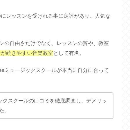
師にレッスンを受けれる事に定評があり、人気な
スンの自由さだけでなく、レッスンの質や、教室
ンが続きやすい音楽教室
として有名。
eeミュージックスクールが本当に自分に合って
ジックスクールの口コミを徹底調査し、デメリッ
た。