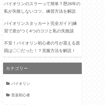
バイオリンのスラーって簡単？歴26年の
私が失敗しないコツ、練習方法を解説
バイオリンスタッカート完全ガイド|練
習で差がつく4つのコツと私の失敗談
不安！バイオリン初心者の弓が震える原
因は〇〇だった！？克服方法を解説！
カテゴリー
バイオリン
音楽初心者