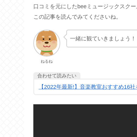
口コミを元にしたbeeミュージックスク
この記事を読んでみてくださいね。
一緒に観ていきましょう！
ねるね
合わせて読みたい
【2022年最新!】音楽教室おすすめ1