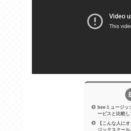
beeミュージッ
ービスと比較し
【こんな人にオ
ジックスクール