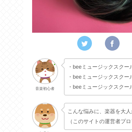
・beeミュージックスクー
・beeミュージックスクー
・beeミュージックスクー
音楽初心者
こんな悩みに、楽器を大人
（このサイトの運営者プロ