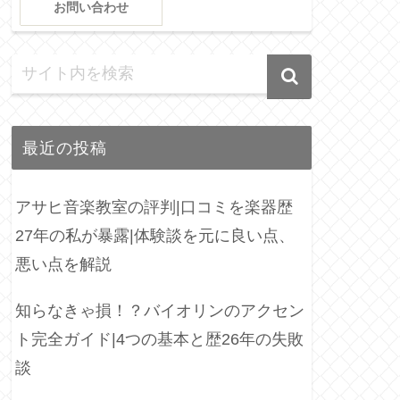
お問い合わせ
最近の投稿
アサヒ音楽教室の評判|口コミを楽器歴
27年の私が暴露|体験談を元に良い点、
悪い点を解説
知らなきゃ損！？バイオリンのアクセン
ト完全ガイド|4つの基本と歴26年の失敗
談