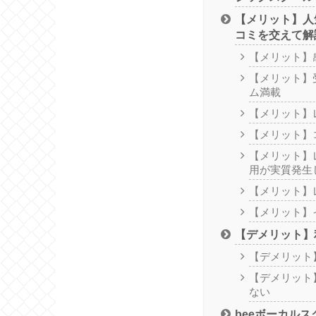
【メリット】人
コミを交えて解
【メリット】
【メリット】
ム満載
【メリット】
【メリット】
【メリット】
用が実質発生
【メリット】
【メリット】
【デメリット】
【デメリット
【デメリット
ない
beeボーカル