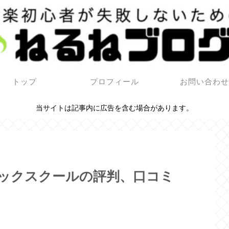
トップ
プロフィール
お問い合わ
当サイトは記事内に広告を含む場合があります。
ジックスクールの評判、口コミ