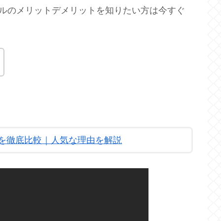
ールのメリットデメリットを知りたい方は今すぐ
6社を徹底比較｜人気な理由を解説