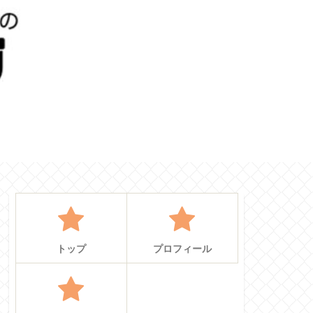
せ
トップ
プロフィール