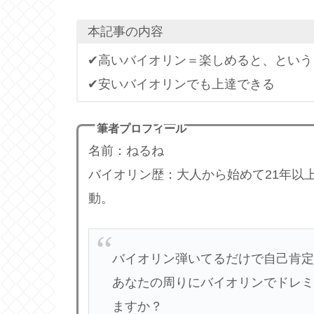
本記事の内容
✔︎高いバイオリン＝楽しめると、とい
✔︎安いバイオリンでも上達できる
筆者プロフィール
名前：ねるね
バイオリン歴：大人から始めて21年以
動。
バイオリン弾いてるだけで自己肯定
あなたの周りにバイオリンでドレミ
ますか？