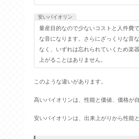
安いバイオリン
量産目的なので少ないコストと人件費
な音になります。さらにざっくりな音
なく、いずれは忘れられていくため楽
上がることはありません。
このような違いがあります。
高いバイオリンは、性能と価値、価格が
安いバイオリンは、出来上がりから性能