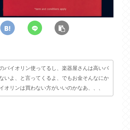
のバイオリン使ってるし、楽器屋さんは高いバ
ないよ、と言ってくるよ、でもお金そんなにか
イオリンは買わない方がいいのかなあ、、、