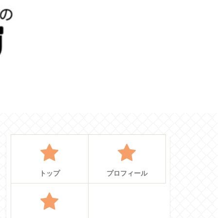
せ
トップ
プロフィール