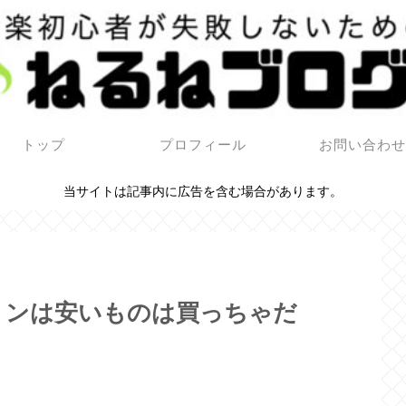
トップ
プロフィール
お問い合わ
当サイトは記事内に広告を含む場合があります。
リンは安いものは買っちゃだ