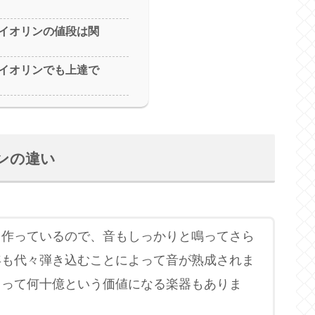
イオリンの値段は関
イオリンでも上達で
ンの違い
て作っているので、音もしっかりと鳴ってさら
年も代々弾き込むことによって音が熟成されま
まって何十億という価値になる楽器もありま