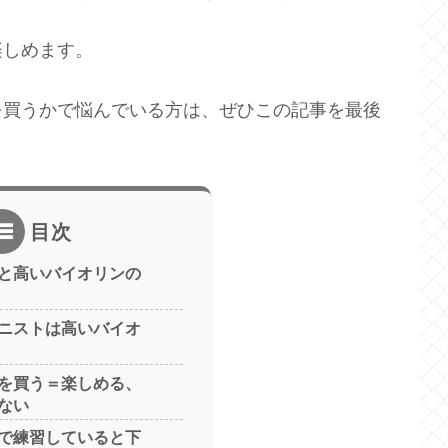
楽しめます。
を買うかで悩んでいる方は、ぜひこの記事を最後
目次
と高いバイオリンの
ニストは高いバイオ
を買う＝楽しめる、
ない
で練習していると下