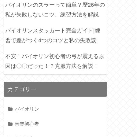
バイオリンのスラーって簡単？歴26年の
私が失敗しないコツ、練習方法を解説
バイオリンスタッカート完全ガイド|練
習で差がつく4つのコツと私の失敗談
不安！バイオリン初心者の弓が震える原
因は〇〇だった！？克服方法を解説！
カテゴリー
バイオリン
音楽初心者