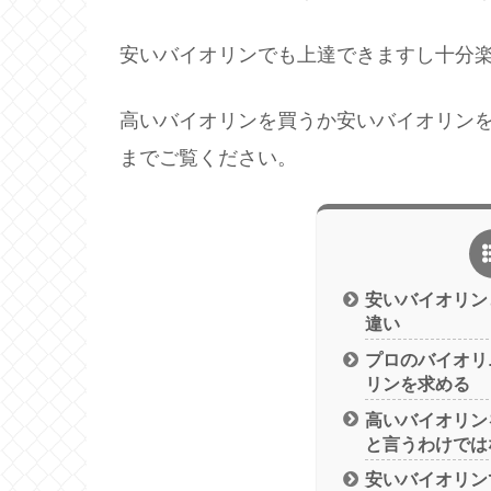
安いバイオリンでも上達できますし十分
高いバイオリンを買うか安いバイオリン
までご覧ください。
安いバイオリン
違い
プロのバイオリ
リンを求める
高いバイオリン
と言うわけでは
安いバイオリン