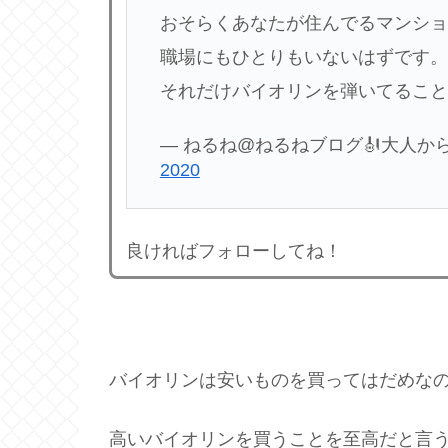
おそらくあなたが住んでるマンショ
職場にもひとりもいないはずです。
それだけバイオリンを弾いてること
— ねるね@ねるねブログ🎻大人からスター
2020
良ければフォローしてね！
バイオリンは安いものを買ってはだめな
高いバイオリンを買うことを至高だと言