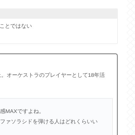
うことではない
上。オーケストラのプレイヤーとして18年活
感MAXですよね。
ファソラシドを弾ける人はどれくらいい