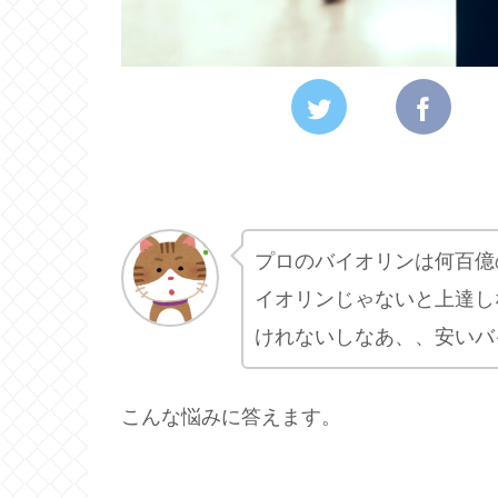
プロのバイオリンは何百億
イオリンじゃないと上達し
けれないしなあ、、安いバ
こんな悩みに答えます。