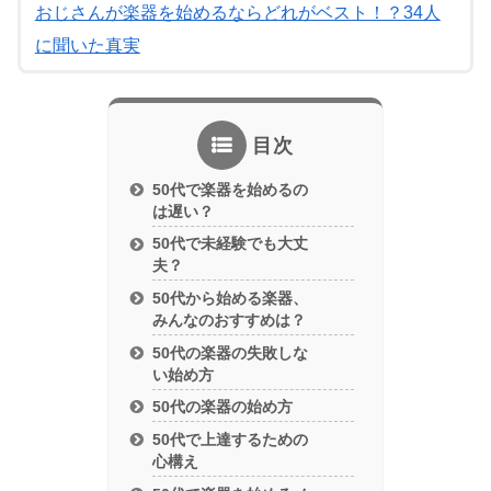
おじさんが楽器を始めるならどれがベスト！？34人
に聞いた真実
目次
50代で楽器を始めるの
は遅い？
50代で未経験でも大丈
夫？
50代から始める楽器、
みんなのおすすめは？
50代の楽器の失敗しな
い始め方
50代の楽器の始め方
50代で上達するための
心構え