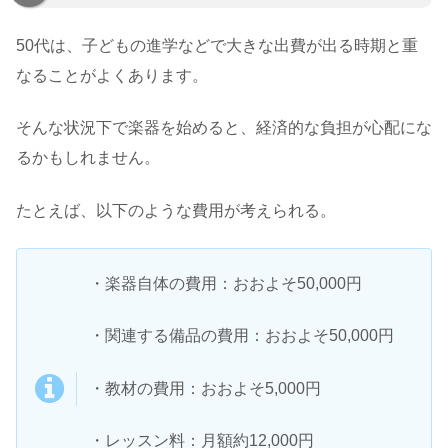
50代は、子どもの進学などで大きな出費が出る時期と重
なることがよくあります。
そんな状況下で楽器を始めると、経済的な負担が心配にな
るかもしれません。
たとえば、以下のような費用が考えられる。
・楽器自体の費用：おおよそ50,000円
・関連する備品の費用：おおよそ50,000円
・教材の費用：おおよそ5,000円
・レッスン料：月額約12,000円