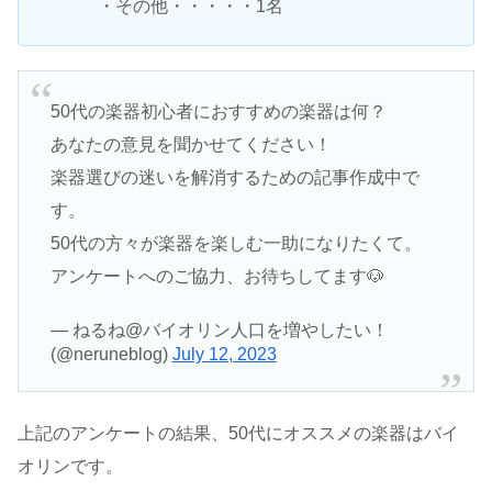
・その他・・・・・1名
50代の楽器初心者におすすめの楽器は何？
あなたの意見を聞かせてください！
楽器選びの迷いを解消するための記事作成中で
す。
50代の方々が楽器を楽しむ一助になりたくて。
アンケートへのご協力、お待ちしてます🐶
— ねるね@バイオリン人口を増やしたい！
(@neruneblog)
July 12, 2023
上記のアンケートの結果、50代にオススメの楽器はバイ
オリンです。