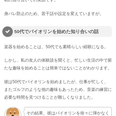
身バレ防止のため、若干話や設定を変えていますが。
50代でバイオリンを始めた知り合いの話
楽器を始めることは、50代でも素晴らしい経験になる。
しかし、私の友人の体験談を聞くと、忙しい生活の中で新
たな趣味を始めることは簡単ではないことがわかります。
彼は50代でバイオリンを始めましたが、仕事が忙しく、
またゴルフのような他の趣味もあったため、音楽の練習に
必要な時間を見つけることが難しくなりました。
その結果、彼はバイオリンを徐々に弾かなく