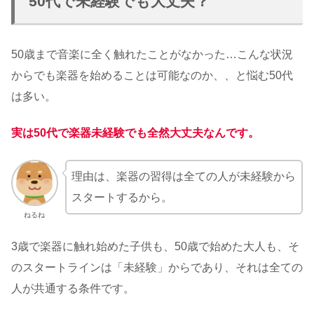
50代で未経験でも大丈夫？
50歳まで音楽に全く触れたことがなかった…こんな状況
からでも楽器を始めることは可能なのか、、と悩む50代
は多い。
実は50代で楽器未経験でも全然大丈夫なんです。
理由は、楽器の習得は全ての人が未経験から
スタートするから。
ねるね
3歳で楽器に触れ始めた子供も、50歳で始めた大人も、そ
のスタートラインは「未経験」からであり、それは全ての
人が共通する条件です。