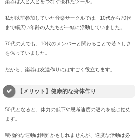
楽器は人と人とをつなぐ優れたツール。
私が以前参加していた音楽サークルでは、10代から70代
まで幅広い年齢の人たちが一緒に活動していました。
70代の人でも、10代のメンバーと関わることで若々しさ
を保っていました。
だから、楽器は友達作りにはすごく役立ちます。
【メリット】健康的な身体作り
50代となると、体力の低下や思考速度の遅れを感じ始め
ます。
積極的な運動は困難かもしれませんが、適度な活動は必