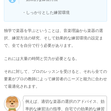
・しっかりとした練習環境
独学で楽器を学ぶということは、音楽理論から楽器の選
択、練習方法の研究、そして効果的な練習環境の設定ま
で、全てを自分で行う必要があります。
これには大量の時間と労力が必要となる。
それに対して、プロのレッスンを受けると、それら全ての
要素がプロの教師によって練習者のニーズと能力に合わせ
て最適化されます。
例えば、適切な楽器の選択のアドバイス、効
率的な練習法の指導、自宅での効果的な練習