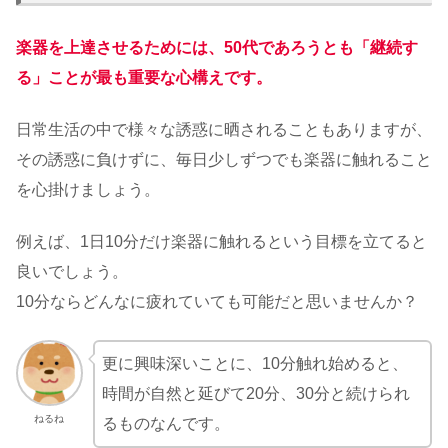
楽器を上達させるためには、50代であろうとも「継続す
る」ことが最も重要な心構えです。
日常生活の中で様々な誘惑に晒されることもありますが、
その誘惑に負けずに、毎日少しずつでも楽器に触れること
を心掛けましょう。
例えば、1日10分だけ楽器に触れるという目標を立てると
良いでしょう。
10分ならどんなに疲れていても可能だと思いませんか？
更に興味深いことに、10分触れ始めると、
時間が自然と延びて20分、30分と続けられ
ねるね
るものなんです。