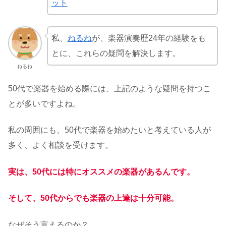
ット
私、
ねるね
が、楽器演奏歴24年の経験をも
とに、これらの疑問を解決します。
ねるね
50代で楽器を始める際には、上記のような疑問を持つこ
とが多いですよね。
私の周囲にも、50代で楽器を始めたいと考えている人が
多く、よく相談を受けます。
実は、50代には特にオススメの楽器があるんです。
そして、50代からでも楽器の上達は十分可能。
なぜそう言えるのか？