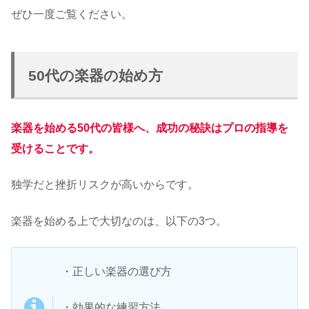
ぜひ一度ご覧ください。
50代の楽器の始め方
楽器を始める50代の皆様へ、成功の秘訣はプロの指導を
受けることです。
独学だと挫折リスクが高いからです。
楽器を始める上で大切なのは、以下の3つ。
・正しい楽器の選び方
・効果的な練習方法