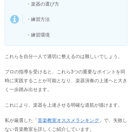
・楽器の選び方
・練習方法
・練習環境
これらを自分一人で適切に整えるのは難しいでしょう。
プロの指導を受けると、これら3つの重要なポイントを同
時に実践することが可能となり、楽器演奏の上達へと大き
く一歩踏み出せます。
これにより、楽器を上達させる明確な道筋が描けます。
私が厳選した「
音楽教室オススメランキング
」で、失敗し
ない音楽教室を詳しくご紹介しています。