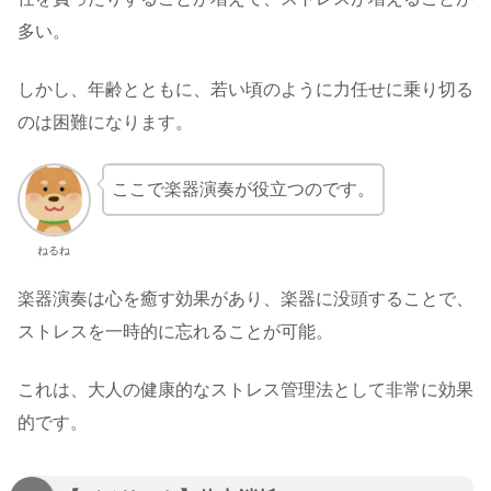
多い。
しかし、年齢とともに、若い頃のように力任せに乗り切る
のは困難になります。
ここで楽器演奏が役立つのです。
ねるね
楽器演奏は心を癒す効果があり、楽器に没頭することで、
ストレスを一時的に忘れることが可能。
これは、大人の健康的なストレス管理法として非常に効果
的です。