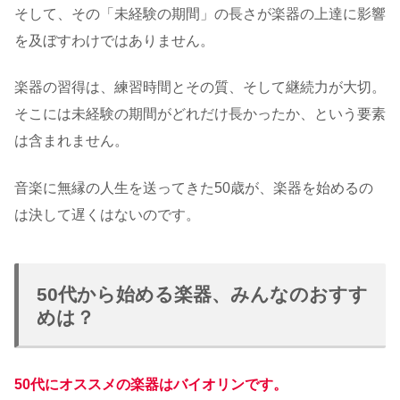
そして、その「未経験の期間」の長さが楽器の上達に影響
を及ぼすわけではありません。
楽器の習得は、練習時間とその質、そして継続力が大切。
そこには未経験の期間がどれだけ長かったか、という要素
は含まれません。
音楽に無縁の人生を送ってきた50歳が、楽器を始めるの
は決して遅くはないのです。
50代から始める楽器、みんなのおすす
めは？
50代にオススメの楽器はバイオリンです。