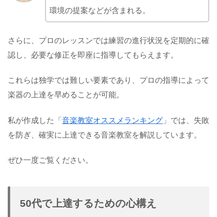
環境の提案などが含まれる。
さらに、プロのレッスンでは練習の進行状況を定期的に確
認し、必要な修正を即座に指導してもらえます。
これらは独学では難しい要素であり、プロの指導によって
楽器の上達を早めることが可能。
私が作成した「
音楽教室オススメランキング
」では、失敗
を防ぎ、確実に上達できる音楽教室を解説しています。
ぜひ一度ご覧ください。
50代で上達するための心構え