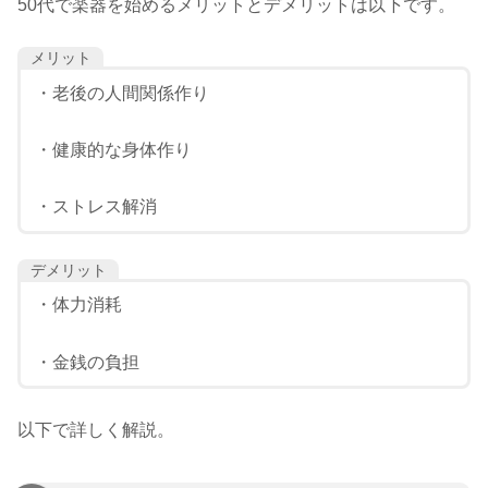
50代で楽器を始めるメリットとデメリットは以下です。
メリット
・老後の人間関係作り
・健康的な身体作り
・ストレス解消
デメリット
・体力消耗
・金銭の負担
以下で詳しく解説。