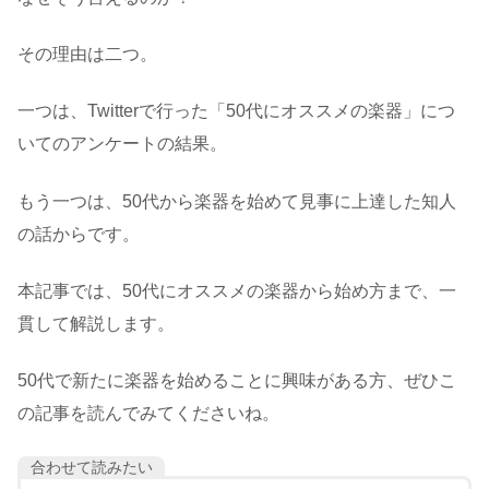
その理由は二つ。
一つは、Twitterで行った「50代にオススメの楽器」につ
いてのアンケートの結果。
もう一つは、50代から楽器を始めて見事に上達した知人
の話からです。
本記事では、50代にオススメの楽器から始め方まで、一
貫して解説します。
50代で新たに楽器を始めることに興味がある方、ぜひこ
の記事を読んでみてくださいね。
合わせて読みたい