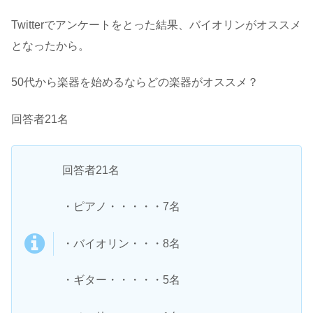
Twitterでアンケートをとった結果、バイオリンがオススメ
となったから。
50代から楽器を始めるならどの楽器がオススメ？
回答者21名
回答者21名
・ピアノ・・・・・7名
・バイオリン・・・8名
・ギター・・・・・5名