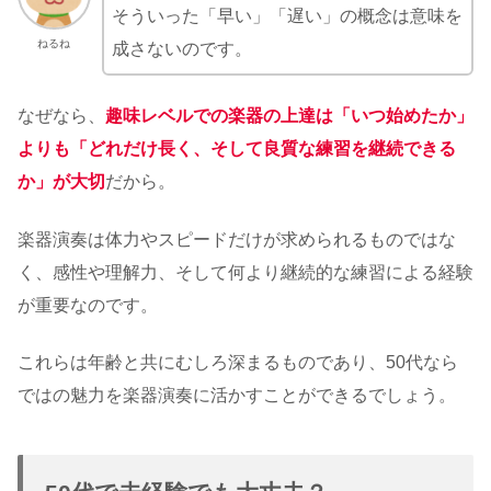
そういった「早い」「遅い」の概念は意味を
ねるね
成さないのです。
なぜなら、
趣味レベルでの楽器の上達は「いつ始めたか」
よりも「どれだけ長く、そして良質な練習を継続できる
か」が大切
だから。
楽器演奏は体力やスピードだけが求められるものではな
く、感性や理解力、そして何より継続的な練習による経験
が重要なのです。
これらは年齢と共にむしろ深まるものであり、50代なら
ではの魅力を楽器演奏に活かすことができるでしょう。