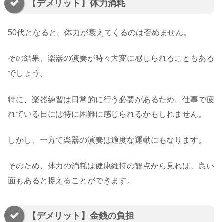
【デメリット】体力消耗
50代となると、体力が衰えてくるのは否めません。
その結果、楽器の演奏が時々大変に感じられることもある
でしょう。
特に、楽器練習は日常的に行う必要があるため、仕事で疲
れている日には特に困難に感じられるかもしれません。
しかし、一方で楽器の演奏は適度な運動にもなります。
そのため、体力の消耗は健康維持の観点から見れば、良い
面もあると捉えることができます。
【デメリット】金銭の負担