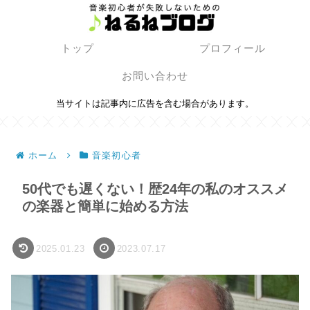
トップ
プロフィール
お問い合わせ
当サイトは記事内に広告を含む場合があります。
ホーム
音楽初心者
50代でも遅くない！歴24年の私のオススメ
の楽器と簡単に始める方法
2025.01.23
2023.07.17