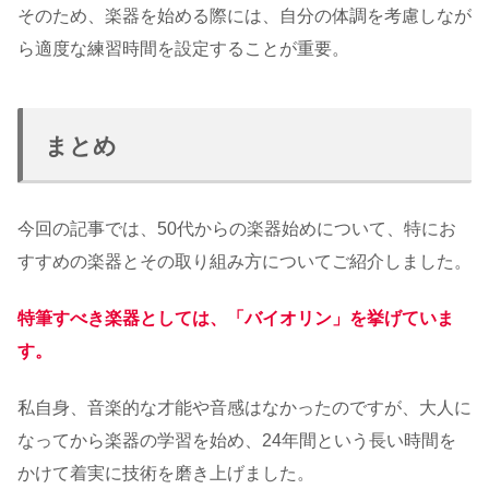
そのため、楽器を始める際には、自分の体調を考慮しなが
ら適度な練習時間を設定することが重要。
まとめ
今回の記事では、50代からの楽器始めについて、特にお
すすめの楽器とその取り組み方についてご紹介しました。
特筆すべき楽器としては、「バイオリン」を挙げていま
す。
私自身、音楽的な才能や音感はなかったのですが、大人に
なってから楽器の学習を始め、24年間という長い時間を
かけて着実に技術を磨き上げました。