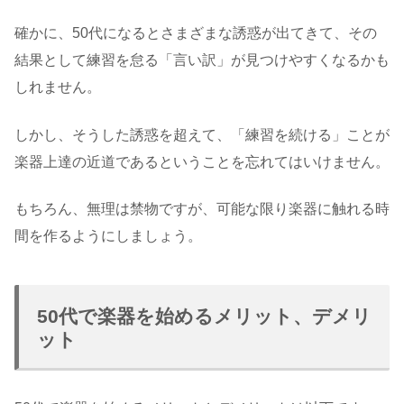
確かに、50代になるとさまざまな誘惑が出てきて、その
結果として練習を怠る「言い訳」が見つけやすくなるかも
しれません。
しかし、そうした誘惑を超えて、「練習を続ける」ことが
楽器上達の近道であるということを忘れてはいけません。
もちろん、無理は禁物ですが、可能な限り楽器に触れる時
間を作るようにしましょう。
50代で楽器を始めるメリット、デメリ
ット