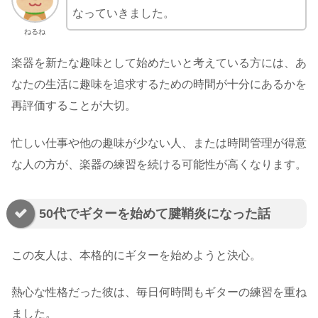
なっていきました。
ねるね
楽器を新たな趣味として始めたいと考えている方には、あ
なたの生活に趣味を追求するための時間が十分にあるかを
再評価することが大切。
忙しい仕事や他の趣味が少ない人、または時間管理が得意
な人の方が、楽器の練習を続ける可能性が高くなります。
50代でギターを始めて腱鞘炎になった話
この友人は、本格的にギターを始めようと決心。
熱心な性格だった彼は、毎日何時間もギターの練習を重ね
ました。