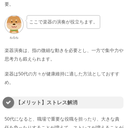
要。
ここで楽器の演奏が役立ちます。
ねるね
楽器演奏は、指の微細な動きを必要とし、一方で集中力や
思考力も鍛えられます。
楽器は50代の方々が健康維持に適した方法としておすす
め。
【メリット】ストレス解消
50代になると、職場で重要な役職を担ったり、大きな責
任を負ったりすることが増えて、ストレスが増えることが