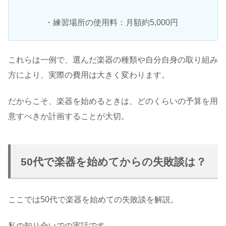
・練習場所の使用料：月額約5,000円
これらは一例で、選んだ楽器の種類や自分自身の取り組み
方により、実際の費用は大きく変わります。
だからこそ、楽器を始めるときは、どのくらいの予算を用
意すべきか計画することが大切。
50代で楽器を始めてからの失敗談は？
ここでは50代で楽器を始めての失敗談を解説。
私の知り合いでの実話です。