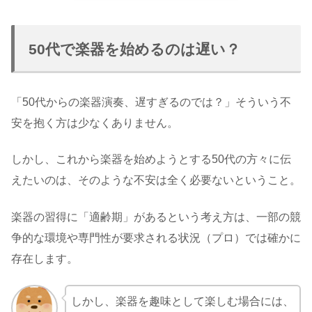
50代で楽器を始めるのは遅い？
「50代からの楽器演奏、遅すぎるのでは？」そういう不
安を抱く方は少なくありません。
しかし、これから楽器を始めようとする50代の方々に伝
えたいのは、そのような不安は全く必要ないということ。
楽器の習得に「適齢期」があるという考え方は、一部の競
争的な環境や専門性が要求される状況（プロ）では確かに
存在します。
しかし、楽器を趣味として楽しむ場合には、