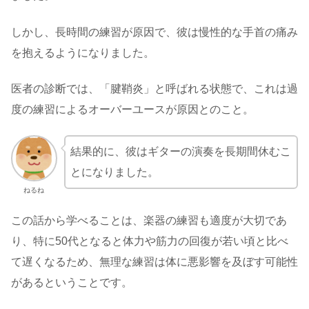
しかし、長時間の練習が原因で、彼は慢性的な手首の痛み
を抱えるようになりました。
医者の診断では、「腱鞘炎」と呼ばれる状態で、これは過
度の練習によるオーバーユースが原因とのこと。
結果的に、彼はギターの演奏を長期間休むこ
とになりました。
ねるね
この話から学べることは、楽器の練習も適度が大切であ
り、特に50代となると体力や筋力の回復が若い頃と比べ
て遅くなるため、無理な練習は体に悪影響を及ぼす可能性
があるということです。