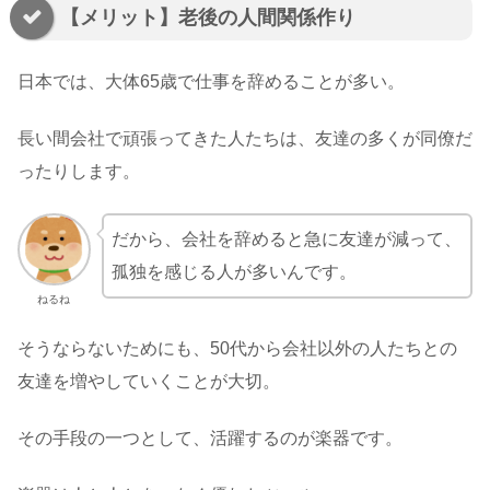
【メリット】老後の人間関係作り
日本では、大体65歳で仕事を辞めることが多い。
長い間会社で頑張ってきた人たちは、友達の多くが同僚だ
ったりします。
だから、会社を辞めると急に友達が減って、
孤独を感じる人が多いんです。
ねるね
そうならないためにも、50代から会社以外の人たちとの
友達を増やしていくことが大切。
その手段の一つとして、活躍するのが楽器です。