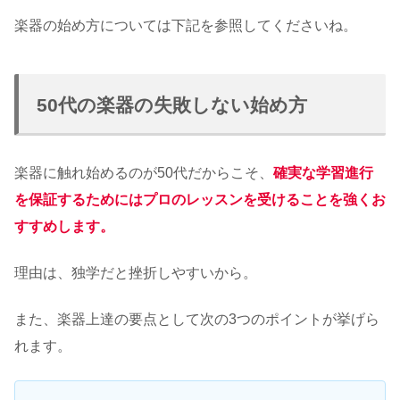
楽器の始め方については下記を参照してくださいね。
50代の楽器の失敗しない始め方
楽器に触れ始めるのが50代だからこそ、
確実な学習進行
を保証するためにはプロのレッスンを受けることを強くお
すすめします。
理由は、独学だと挫折しやすいから。
また、楽器上達の要点として次の3つのポイントが挙げら
れます。